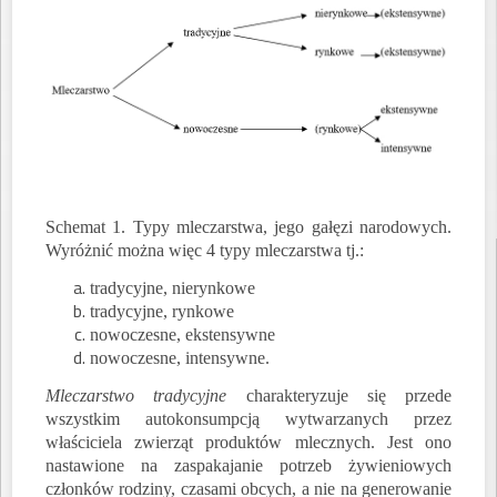
Schemat 1. Typy mleczarstwa, jego gałęzi narodowych.
Wyróżnić można więc 4 typy mleczarstwa tj.:
tradycyjne, nierynkowe
tradycyjne, rynkowe
nowoczesne, ekstensywne
nowoczesne, intensywne.
Mleczarstwo tradycyjne
charakteryzuje się przede
wszystkim autokonsumpcją wytwarzanych przez
właściciela zwierząt produktów mlecznych. Jest ono
nastawione na zaspakajanie potrzeb żywieniowych
członków rodziny, czasami obcych, a nie na generowanie