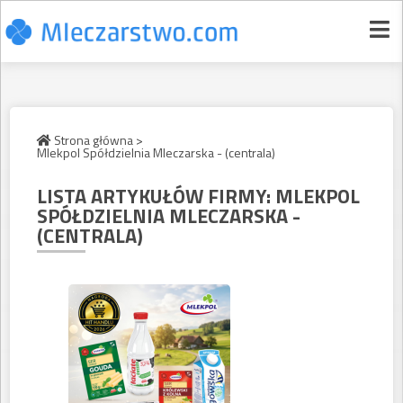
Strona główna >
Mlekpol Spółdzielnia Mleczarska - (centrala)
LISTA ARTYKUŁÓW FIRMY:
MLEKPOL
SPÓŁDZIELNIA MLECZARSKA -
(CENTRALA)